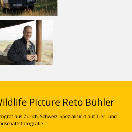
ildlife Picture Reto Bühler
tograf aus Zürich, Schweiz. Spezialisiert auf Tier- und
ndschaftsfotografie.